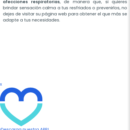
afecciones respiratorias
, de manera que, si quieres
brindar sensación calma a tus resfriados o prevenirlos, no
dejes de visitar su página web para obtener el que más se
adapte a tus necesidades.
x
¡Descarga nuestra APP!