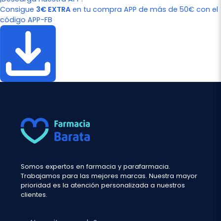
Consigue
3€ EXTRA
en tu compra APP de más de 50€ con el
código APP-FB
Somos expertos en farmacia y parafarmacia.
Trabajamos para las mejores marcas. Nuestra mayor
prioridad es la atención personalizada a nuestros
clientes.