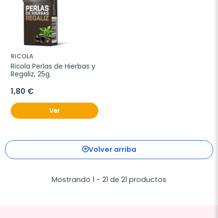
RICOLA
Ricola Perlas de Hierbas y 
Regaliz, 25g.
1,80 €
Ver
Volver arriba
Mostrando 1 - 21 de 21 productos