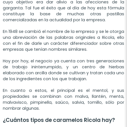
cuyo objetivo era dar alivio a las afecciones de la
garganta. Tal fue el éxito que al día de hoy esta fórmula
constituye la base de muchas otras pastillas
comercializadas en la actualidad por la empresa.
En 1948 se cambió el nombre de la empresa y se le otorga
una abreviación de las palabras originales a Ricola, ello
con el fin de darle un carácter diferenciador sobre otras
empresas que tenían nombres similares.
Hoy por hoy, el negocio ya cuenta con tres generaciones
de trabajo ininterrumpido, y un centro de hierbas
elaborado con arcilla donde se cultivan y tratan cada uno
de los ingredientes con los que trabajan.
En cuanto a estos, el principal es el mentol, y sus
propiedades se combinan con malva, llantén, menta,
malvavisco, pimpinella, saúco, salvia, tomillo, sólo por
nombrar algunas.
¿Cuántos tipos de caramelos Ricola hay?