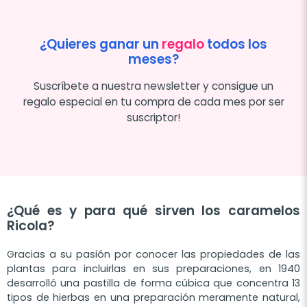
¿Quieres ganar un
regalo
todos los
meses?
Suscríbete a nuestra newsletter y consigue un
regalo especial en tu compra de cada mes por ser
suscriptor!
¿Qué es y para qué sirven los caramelos
Ricola?
Gracias a su pasión por conocer las propiedades de las
plantas para incluirlas en sus preparaciones, en 1940
desarrolló una pastilla de forma cúbica que concentra 13
tipos de hierbas en una preparación meramente natural,