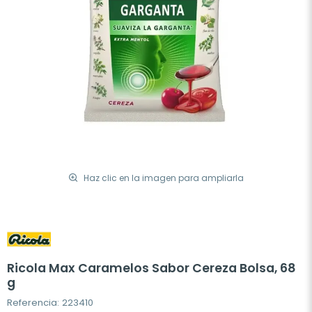
Haz clic en la imagen para ampliarla
Ricola Max Caramelos Sabor Cereza Bolsa, 68
g
Referencia: 223410