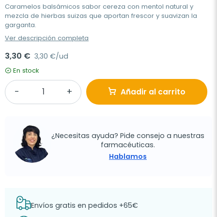
Caramelos balsámicos sabor cereza con mentol natural y
mezcla de hierbas suizas que aportan frescor y suavizan la
garganta.
Ver descripción completa
3,30 €
3,30 €/ud
En stock
Añadir al carrito
¿Necesitas ayuda? Pide consejo a nuestras
farmacéuticas.
Hablamos
Envíos gratis en pedidos +65€