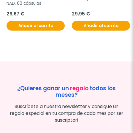
NAD, 60 cápsulas
29,67 €
29,95 €
Añadir al carrito
Añadir al carrito
¿Quieres ganar un
regalo
todos los
meses?
Suscríbete a nuestra newsletter y consigue un
regalo especial en tu compra de cada mes por ser
suscriptor!