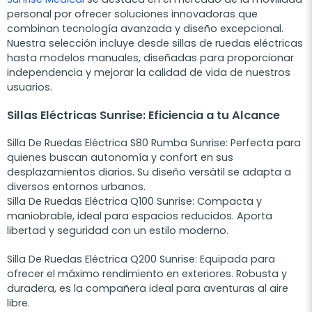
personal por ofrecer soluciones innovadoras que
combinan tecnología avanzada y diseño excepcional.
Nuestra selección incluye desde sillas de ruedas eléctricas
hasta modelos manuales, diseñadas para proporcionar
independencia y mejorar la calidad de vida de nuestros
usuarios.
Sillas Eléctricas Sunrise: Eficiencia a tu Alcance
Silla De Ruedas Eléctrica S80 Rumba Sunrise: Perfecta para
quienes buscan autonomía y confort en sus
desplazamientos diarios. Su diseño versátil se adapta a
diversos entornos urbanos.
Silla De Ruedas Eléctrica Q100 Sunrise
: Compacta y
maniobrable, ideal para espacios reducidos. Aporta
libertad y seguridad con un estilo moderno.
Silla De Ruedas Eléctrica Q200 Sunrise
: Equipada para
ofrecer el máximo rendimiento en exteriores. Robusta y
duradera, es la compañera ideal para aventuras al aire
libre.