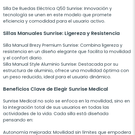
Silla De Ruedas Eléctrica Q50 Sunrise
: Innovación y
tecnología se unen en este modelo que promete
eficiencia y comodidad para el usuario activo.
Sillas Manuales Sunrise: Ligereza y Resistencia
Silla Manual Brezy Premium Sunrise: Combina ligereza y
resistencia en un diseño elegante que facilita la movilidad
y el confort diario.
Silla Manual Style Aluminio Sunrise
: Destacada por su
estructura de aluminio, ofrece una movilidad óptima con
un peso reducido, ideal para el usuario dinámico.
Beneficios Clave de Elegir Sunrise Medical
Sunrise Medical no solo se enfoca en la movilidad, sino en
la integración total de sus usuarios en todas las
actividades de la vida. Cada silla está diseñada
pensando en:
Autonomía mejorada
: Movilidad sin límites que empodera