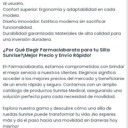
al usuario.
Confort superior
: Ergonomía y adaptabilidad en cada
modelo.
Diseño innovador
: Estética moderna sin sacrificar
funcionalidad.
Durabilidad garantizada
: Materiales de alta calidad para
una inversión duradera.
¿Por Qué Elegir Farmaciabarata para tu Silla
Sunrise?¡Mejor Precio y Envío Rápido!
En Farmaciabarata, estamos comprometidos con brindar
el mejor servicio a nuestros clientes. Elegirnos significa
acceder a los mejores precios del mercado y beneficiarse
de un envío rápido y seguro. Contamos con un amplio
catálogo de productos Sunrise Medical, asegurando una
solución perfecta para cada necesidad de movilidad.
Explora nuestra gama y descubre cómo una silla de
ruedas Sunrise puede transformar tu vida. ¡No esperes
más y da el paso hacia una movilidad sin barreras hoy
mismo!