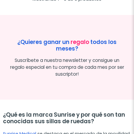
¿Quieres ganar un
regalo
todos los
meses?
Suscríbete a nuestra newsletter y consigue un
regalo especial en tu compra de cada mes por ser
suscriptor!
¿Qué es la marca Sunrise y por qué son tan
conocidas sus sillas de ruedas?
Sunrise Medical
se destaca en el mercado de la movilidad