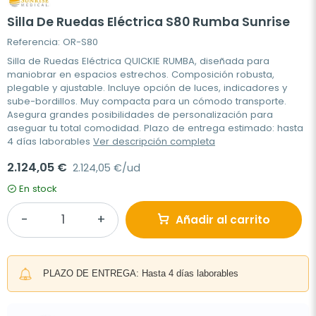
Silla De Ruedas Eléctrica S80 Rumba Sunrise
Referencia: OR-S80
Silla de Ruedas Eléctrica QUICKIE RUMBA, diseñada para
maniobrar en espacios estrechos. Composición robusta,
plegable y ajustable. Incluye opción de luces, indicadores y
sube-bordillos. Muy compacta para un cómodo transporte.
Asegura grandes posibilidades de personalización para
aseguar tu total comodidad. Plazo de entrega estimado: hasta
4 días laborables
Ver descripción completa
2.124,05 €
2.124,05 €/ud
En stock
Añadir al carrito
PLAZO DE ENTREGA: Hasta 4 días laborables