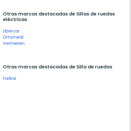
Otras marcas destacadas de Sillas de ruedas
eléctricas
Libercar
Ortomedi
Vermeiren
Otras marcas destacadas de Silla de ruedas
Farline