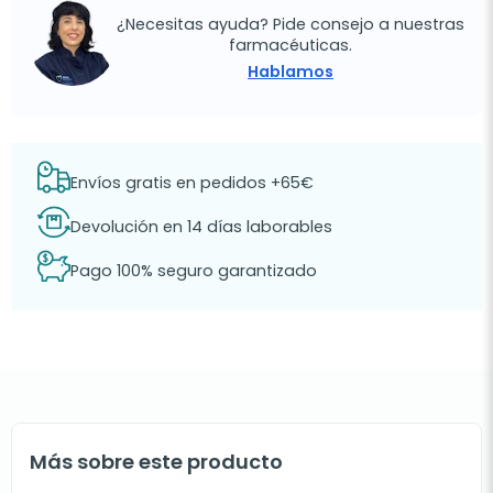
¿Necesitas ayuda? Pide consejo a nuestras
farmacéuticas.
Hablamos
Envíos gratis en pedidos +65€
Devolución en 14 días laborables
Pago 100% seguro garantizado
Más sobre este producto