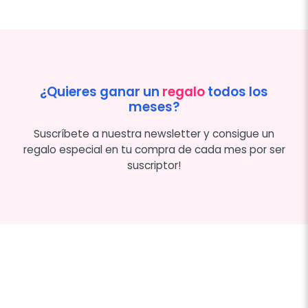
¿Quieres ganar un
regalo
todos los
meses?
Suscríbete a nuestra newsletter y consigue un
regalo especial en tu compra de cada mes por ser
suscriptor!