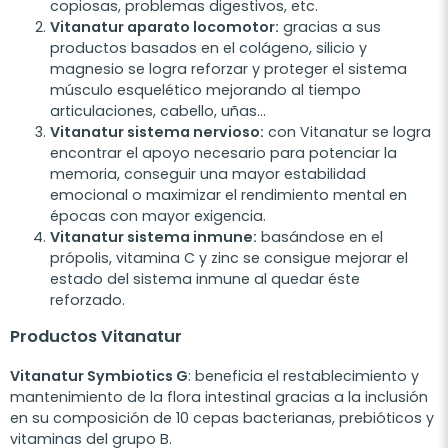
copiosas, problemas digestivos, etc.
Vitanatur aparato locomotor:
gracias a sus
productos basados en el colágeno, silicio y
magnesio se logra reforzar y proteger el sistema
músculo esquelético mejorando al tiempo
articulaciones, cabello, uñas…
Vitanatur sistema nervioso:
con Vitanatur se logra
encontrar el apoyo necesario para potenciar la
memoria, conseguir una mayor estabilidad
emocional o maximizar el rendimiento mental en
épocas con mayor exigencia.
Vitanatur sistema inmune:
basándose en el
própolis, vitamina C y zinc se consigue mejorar el
estado del sistema inmune al quedar éste
reforzado.
Productos Vitanatur
Vitanatur Symbiotics G
: beneficia el restablecimiento y
mantenimiento de la flora intestinal gracias a la inclusión
en su composición de 10 cepas bacterianas, prebióticos y
vitaminas del grupo B.