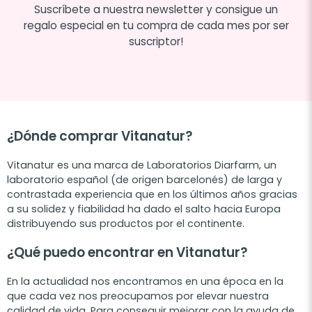
Suscríbete a nuestra newsletter y consigue un
regalo especial en tu compra de cada mes por ser
suscriptor!
¿Dónde comprar Vitanatur?
Vitanatur es una marca de Laboratorios Diarfarm, un
laboratorio español (de origen barcelonés) de larga y
contrastada experiencia que en los últimos años gracias
a su solidez y fiabilidad ha dado el salto hacia Europa
distribuyendo sus productos por el continente.
¿Qué puedo encontrar en Vitanatur?
En la actualidad nos encontramos en una época en la
que cada vez nos preocupamos por elevar nuestra
calidad de vida. Para conseguir mejorar con la ayuda de