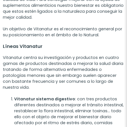
suplementos alimenticios nuestro bienestar es obligatorio
que estos estén ligados a la naturaleza para conseguir la
mejor calidad.
Un objetivo de Vitanatur es el reconocimiento general por
su posicionamiento en el ámbito de lo Natural.
Líneas Vitanatur
Vitanatur centra su investigación y productos en cuatro
gamas de productos destinadas a mejorar la salud diaria
tratando de forma alternativa enfermedades o
patologías menores que sin embargo suelen aparecer
con bastante frecuencia y ser comunes a lo largo de
nuestra vida.
Vitanatur sistema digestivo
: con tres productos
diferentes destinados a mejorar el tránsito intestinal,
restablecer la flora intestinal, eliminar toxinas… todo
ello con el objeto de mejorar el bienestar diario
afectado por el ritmo de estrés diario, comidas