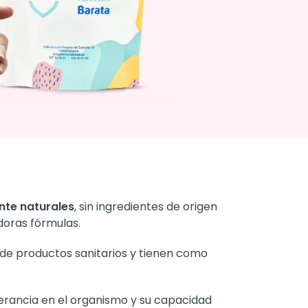
te naturales
, sin ingredientes de origen
doras fórmulas.
de productos sanitarios y tienen como
lerancia en el organismo y su capacidad