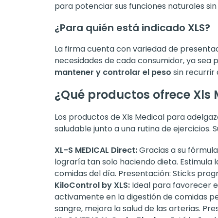
para potenciar sus funciones naturales sin 
¿Para quién está indicado XLS?
La firma cuenta con variedad de presenta
necesidades de cada consumidor, ya sea 
mantener y controlar el peso
sin recurrir
¿Qué productos ofrece Xls 
Los productos de Xls Medical para adelgaz
saludable junto a una rutina de ejercicio
XL-S MEDICAL Direct:
Gracias a su fórmula
lograría tan solo haciendo dieta. Estimula 
comidas del día. Presentación: Sticks pr
KiloControl by XLS:
Ideal para favorecer e
activamente en la digestión de comidas pe
sangre, mejora la salud de las arterias. P