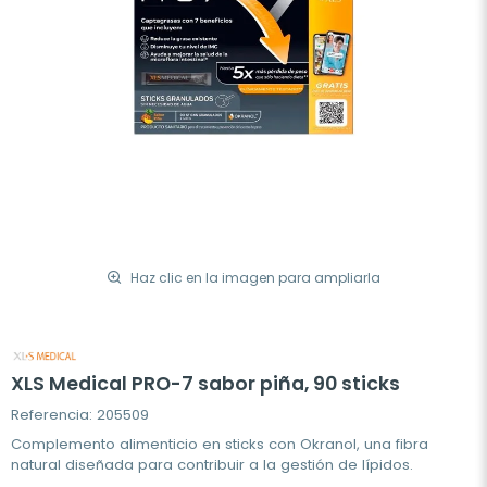
Haz clic en la imagen para ampliarla
XLS Medical PRO-7 sabor piña, 90 sticks
Referencia: 205509
Complemento alimenticio en sticks con Okranol, una fibra
natural diseñada para contribuir a la gestión de lípidos.