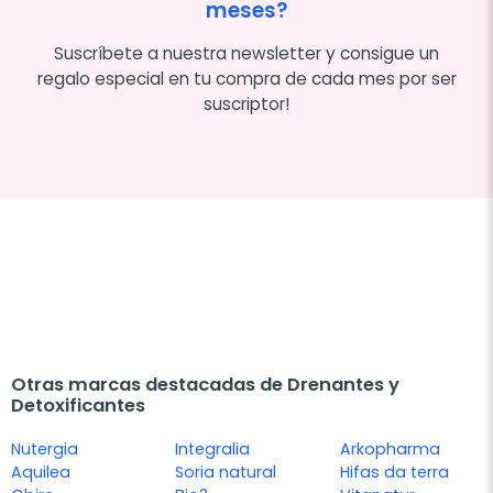
meses?
Suscríbete a nuestra newsletter y consigue un
regalo especial en tu compra de cada mes por ser
suscriptor!
Otras marcas destacadas de Drenantes y
Detoxificantes
Nutergia
Integralia
Arkopharma
Aquilea
Soria natural
Hifas da terra