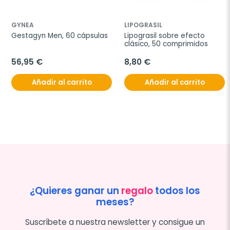
GYNEA
LIPOGRASIL
Gestagyn Men, 60 cápsulas
Lipograsil sobre efecto 
clásico, 50 comprimidos
56,95 €
8,80 €
Añadir al carrito
Añadir al carrito
¿Quieres ganar un
regalo
todos los
meses?
Suscríbete a nuestra newsletter y consigue un