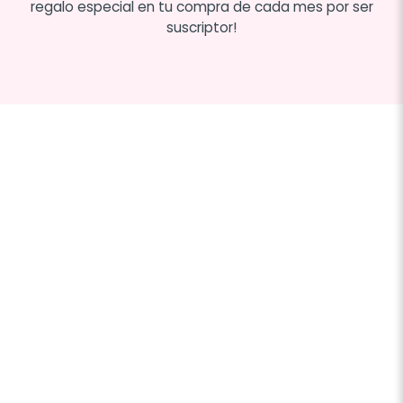
regalo especial en tu compra de cada mes por ser
suscriptor!