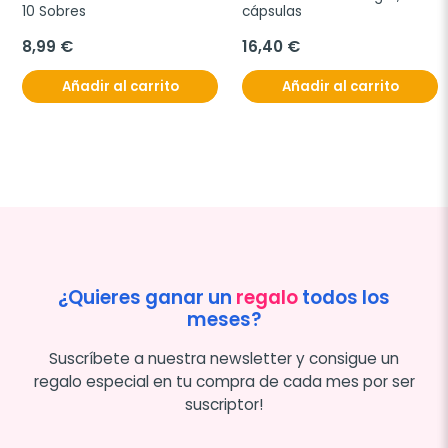
10 Sobres
cápsulas
8,99 €
16,40 €
Añadir al carrito
Añadir al carrito
¿Quieres ganar un
regalo
todos los
meses?
Suscríbete a nuestra newsletter y consigue un
regalo especial en tu compra de cada mes por ser
suscriptor!