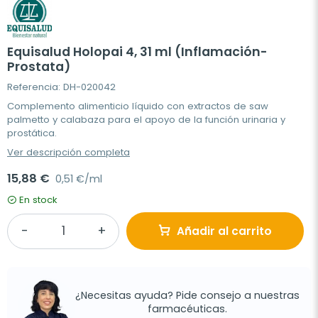
Equisalud Holopai 4, 31 ml (Inflamación-
Prostata)
Referencia: DH-020042
Complemento alimenticio líquido con extractos de saw
palmetto y calabaza para el apoyo de la función urinaria y
prostática.
Ver descripción completa
15,88 €
0,51 €/ml
En stock
Añadir al carrito
¿Necesitas ayuda? Pide consejo a nuestras
farmacéuticas.