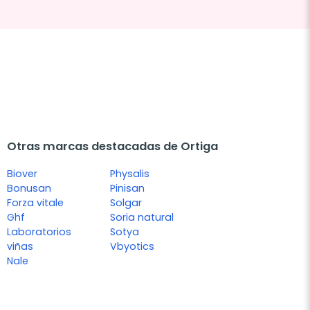
Otras marcas destacadas de Ortiga
Biover
Physalis
Bonusan
Pinisan
Forza vitale
Solgar
Ghf
Soria natural
Laboratorios
Sotya
viñas
Vbyotics
Nale