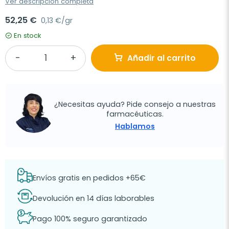
Ver descripción completa
52,25 €
0,13 €/gr
En stock
Añadir al carrito
¿Necesitas ayuda? Pide consejo a nuestras
farmacéuticas.
Hablamos
Envíos gratis en pedidos +65€
Devolución en 14 días laborables
Pago 100% seguro garantizado