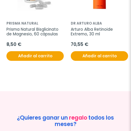
PRISMA NATURAL
DR ARTURO ALBA
Prisma Natural Bisglicinato 
Arturo Alba Retinoide 
de Magnesio, 60 cápsulas
Extremo, 30 ml
8,50 €
70,55 €
Añadir al carrito
Añadir al carrito
¿Quieres ganar un
regalo
todos los
meses?