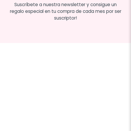
Suscríbete a nuestra newsletter y consigue un
regalo especial en tu compra de cada mes por ser
suscriptor!