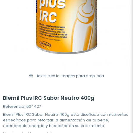
Haz clic en la imagen para ampliarla
Blemil Plus IRC Sabor Neutro 400g
Referencia: 504427
Blemil Plus IRC Sabor Neutro 400g está diseñado con nutrientes
específicos para reforzar la alimentación de tu bebé,
aportándole energía y bienestar en su crecimiento.