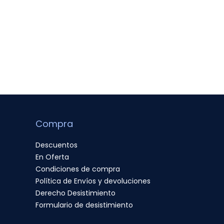
Compra
Descuentos
En Oferta
Condiciones de compra
Política de Envíos y devoluciones
Derecho Desistimiento
Formulario de desistimiento