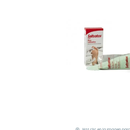
Haz clic en la imagen par