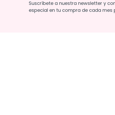
Suscríbete a nuestra newsletter y co
especial en tu compra de cada mes p