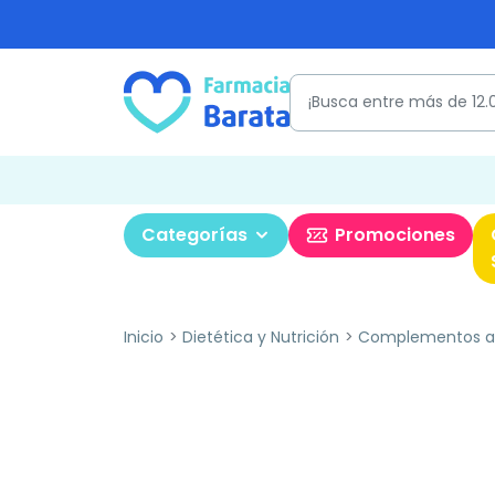
Categorías
Promociones
Inicio
Dietética y Nutrición
Complementos al