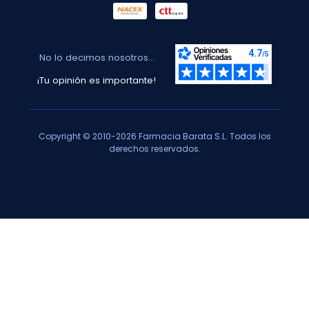
No lo decimos nosotros...
¡Tu opinión es importante!
Copyright © 2010-2026 Farmacia Barata S.L. Todos los
derechos reservados.