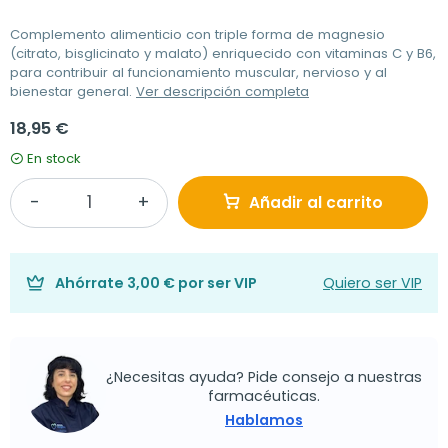
Complemento alimenticio con triple forma de magnesio
(citrato, bisglicinato y malato) enriquecido con vitaminas C y B6,
para contribuir al funcionamiento muscular, nervioso y al
bienestar general.
Ver descripción completa
18,95 €
En stock
Añadir al carrito
Ahórrate
3,00 €
por ser VIP
Quiero ser VIP
¿Necesitas ayuda? Pide consejo a nuestras
farmacéuticas.
Hablamos