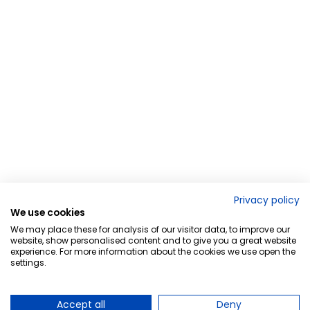
Privacy policy
We use cookies
We may place these for analysis of our visitor data, to improve our
website, show personalised content and to give you a great website
experience. For more information about the cookies we use open the
settings.
Accept all
Deny