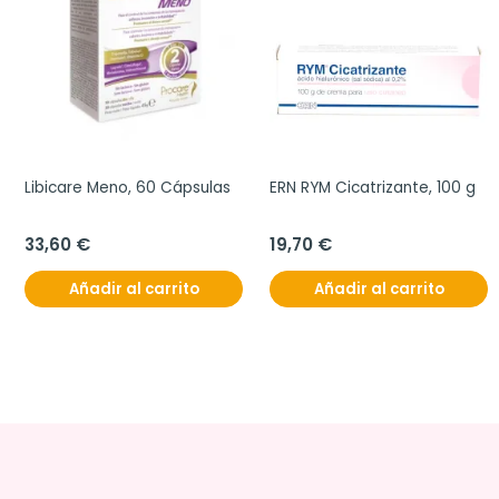
Libicare Meno, 60 Cápsulas
ERN RYM Cicatrizante, 100 g
33,60 €
19,70 €
Añadir al carrito
Añadir al carrito