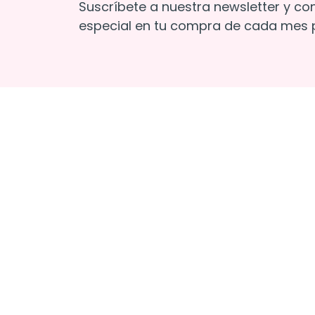
Suscríbete a nuestra newsletter y co
especial en tu compra de cada mes p