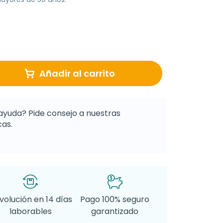
Añadir al carrito
ayuda? Pide consejo a nuestras
as.
volución en 14 días
Pago 100% seguro
laborables
garantizado