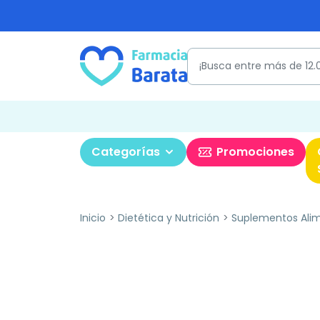
Categorías
Promociones
Inicio
Dietética y Nutrición
Suplementos Alim