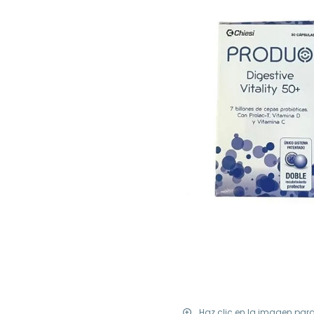
Haz clic en la imagen par