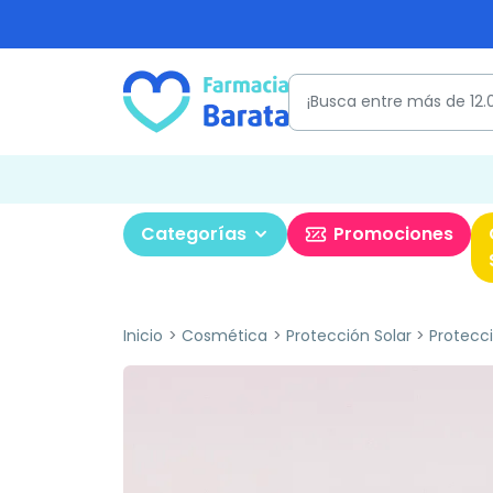
Categorías
Promociones
Inicio
Cosmética
Protección Solar
Protecci