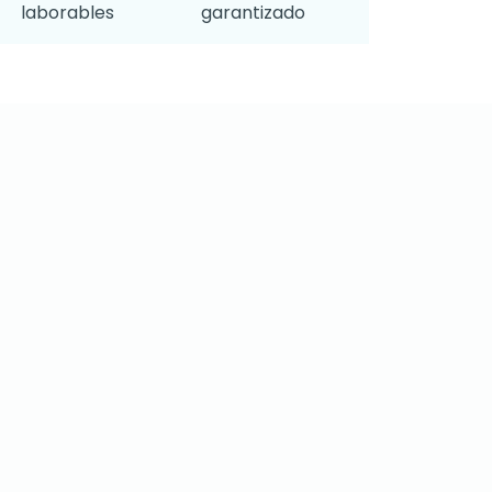
laborables
garantizado