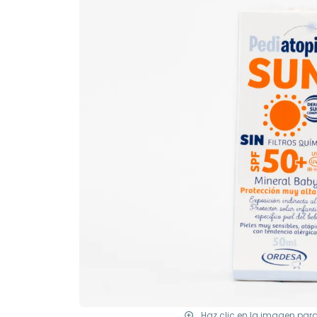
Haz clic en la imagen par