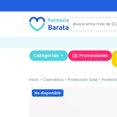
Categorías
Promociones
Inicio
Cosmética
Protección Solar
Protecto
No disponible