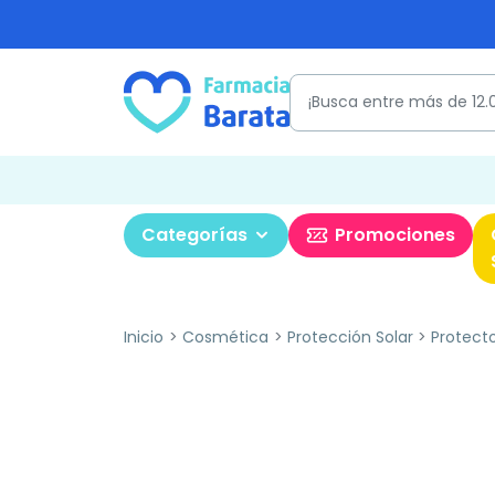
Categorías
Promociones
Inicio
Cosmética
Protección Solar
Protecto