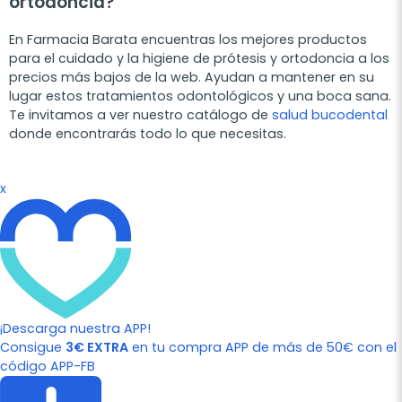
ortodoncia?
En Farmacia Barata encuentras los mejores productos
para el cuidado y la higiene de prótesis y ortodoncia a los
precios más bajos de la web. Ayudan a mantener en su
lugar estos tratamientos odontológicos y una boca sana.
Te invitamos a ver nuestro catálogo de
salud bucodental
donde encontrarás todo lo que necesitas.
x
¡Descarga nuestra APP!
Consigue
3€ EXTRA
en tu compra APP de más de 50€ con el
código APP-FB