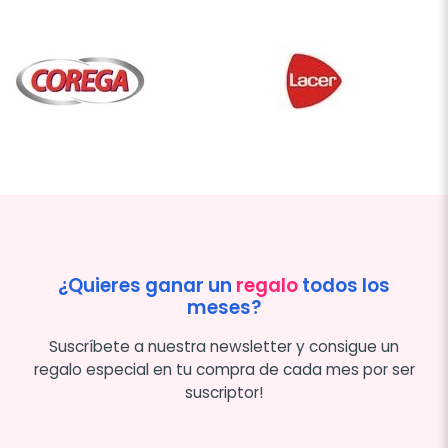
¿Quieres ganar un
regalo
todos los
meses?
Suscríbete a nuestra newsletter y consigue un
regalo especial en tu compra de cada mes por ser
suscriptor!