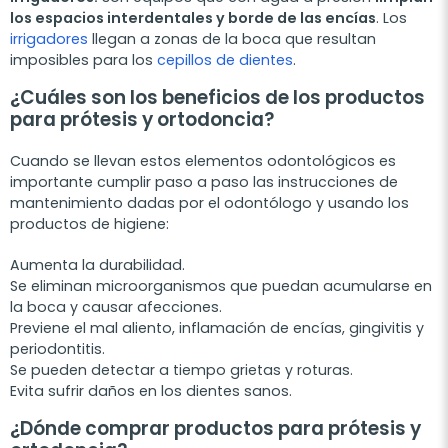
los espacios interdentales y borde de las encías
. Los
irrigadores
llegan a zonas de la boca que resultan
imposibles para los
cepillos de dientes
.
¿Cuáles son los beneficios de los productos
para prótesis y ortodoncia?
Cuando se llevan estos elementos odontológicos es
importante cumplir paso a paso las instrucciones de
mantenimiento dadas por el odontólogo y usando los
productos de higiene:
Aumenta la durabilidad.
Se eliminan microorganismos que puedan acumularse en
la boca y causar afecciones.
Previene el mal aliento, inflamación de encías, gingivitis y
periodontitis.
Se pueden detectar a tiempo grietas y roturas.
Evita sufrir daños en los dientes sanos.
¿Dónde comprar productos para prótesis y