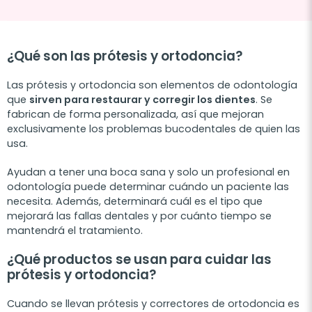
¿Qué son las prótesis y ortodoncia?
Las prótesis y ortodoncia son elementos de odontología
que
sirven para restaurar y corregir los dientes
. Se
fabrican de forma personalizada, así que mejoran
exclusivamente los problemas bucodentales de quien las
usa.
Ayudan a tener una boca sana y solo un profesional en
odontología puede determinar cuándo un paciente las
necesita. Además, determinará cuál es el tipo que
mejorará las fallas dentales y por cuánto tiempo se
mantendrá el tratamiento.
¿Qué productos se usan para cuidar las
prótesis y ortodoncia?
Cuando se llevan prótesis y correctores de ortodoncia es