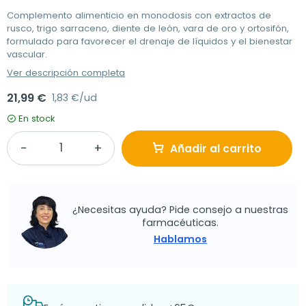
Complemento alimenticio en monodosis con extractos de
rusco, trigo sarraceno, diente de león, vara de oro y ortosifón,
formulado para favorecer el drenaje de líquidos y el bienestar
vascular.
Ver descripción completa
21,99 €
1,83 €/ud
En stock
Añadir al carrito
¿Necesitas ayuda? Pide consejo a nuestras
farmacéuticas.
Hablamos