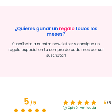
¿Quieres ganar un
regalo
todos los
meses?
Suscríbete a nuestra newsletter y consigue un
regalo especial en tu compra de cada mes por ser
suscriptor!
5
5
/
5
/
5
Opinión verificada