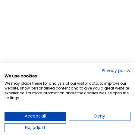
Privacy policy
We use cookies
We may place these for analysis of our visitor data, to improve our
website, show personalised content and to give you a great website
experience. For more information about the cookies we use open the
settings.
Accept all
Deny
No, adjust