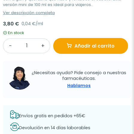
versión mini de 100 ml es ideal para viajeros.
Ver descripción completa
3,80 €
0,04 €/ml
En stock
Añadir al carrito
¿Necesitas ayuda? Pide consejo a nuestras
farmacéuticas.
Hablamos
Envíos gratis en pedidos +65€
Devolución en 14 días laborables