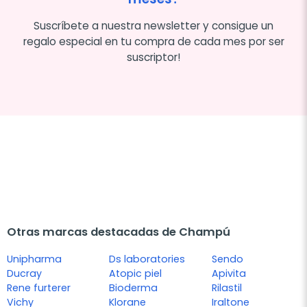
Suscríbete a nuestra newsletter y consigue un
regalo especial en tu compra de cada mes por ser
suscriptor!
Otras marcas destacadas de Champú
Unipharma
Ds laboratories
Sendo
Ducray
Atopic piel
Apivita
Rene furterer
Bioderma
Rilastil
Vichy
Klorane
Iraltone