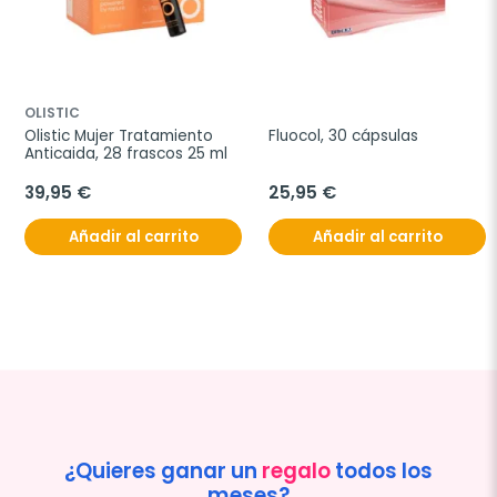
OLISTIC
Olistic Mujer Tratamiento 
Fluocol, 30 cápsulas
Anticaida, 28 frascos 25 ml
39,95 €
25,95 €
Añadir al carrito
Añadir al carrito
¿Quieres ganar un
regalo
todos los
meses?