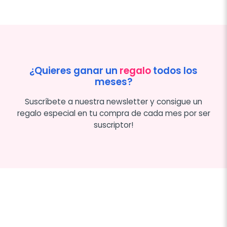
¿Quieres ganar un
regalo
todos los
meses?
Suscríbete a nuestra newsletter y consigue un
regalo especial en tu compra de cada mes por ser
suscriptor!