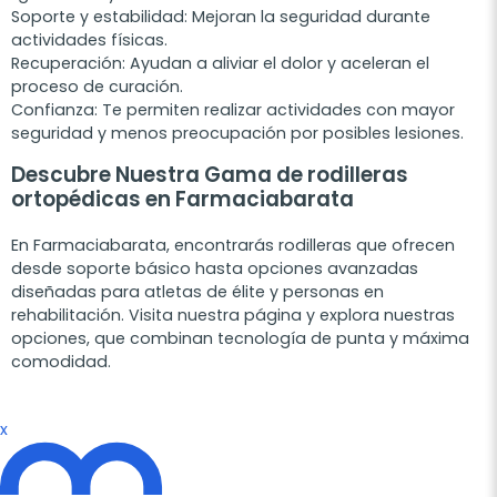
Soporte y estabilidad:
Mejoran la seguridad durante
actividades físicas.
Recuperación:
Ayudan a aliviar el dolor y aceleran el
proceso de curación.
Confianza:
Te permiten realizar actividades con mayor
seguridad y menos preocupación por posibles lesiones.
Descubre Nuestra Gama de rodilleras
ortopédicas en Farmaciabarata
En Farmaciabarata, encontrarás rodilleras que ofrecen
desde soporte básico hasta opciones avanzadas
diseñadas para atletas de élite y personas en
rehabilitación. Visita nuestra página y explora nuestras
opciones, que combinan tecnología de punta y máxima
comodidad.
x