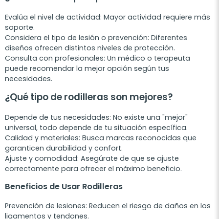
Evalúa el nivel de actividad: Mayor actividad requiere más
soporte.
Considera el tipo de lesión o prevención:
Diferentes
diseños ofrecen distintos niveles de protección.
Consulta con profesionales:
Un médico o terapeuta
puede recomendar la mejor opción según tus
necesidades.
¿Qué tipo de rodilleras son mejores?
Depende de tus necesidades: No existe una "mejor"
universal, todo depende de tu situación específica.
Calidad y materiales:
Busca marcas reconocidas que
garanticen durabilidad y confort.
Ajuste y comodidad:
Asegúrate de que se ajuste
correctamente para ofrecer el máximo beneficio.
Beneficios de Usar Rodilleras
Prevención de lesiones:
Reducen el riesgo de daños en los
ligamentos y tendones.