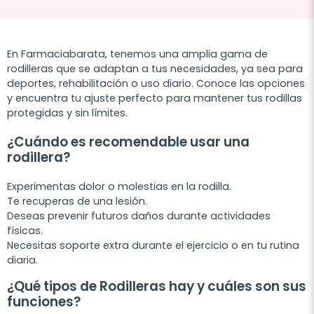
En Farmaciabarata, tenemos una amplia gama de
rodilleras que se adaptan a tus necesidades, ya sea para
deportes, rehabilitación o uso diario. Conoce las opciones
y encuentra tu ajuste perfecto para mantener tus rodillas
protegidas y sin límites.
¿Cuándo es recomendable usar una
rodillera?
Experimentas dolor o molestias en la rodilla.
Te recuperas de una lesión.
Deseas prevenir futuros daños durante actividades
físicas.
Necesitas soporte extra durante el ejercicio o en tu rutina
diaria.
¿Qué tipos de Rodilleras hay y cuáles son sus
funciones?