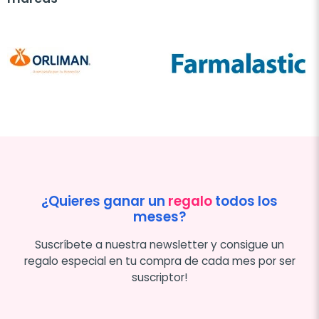
¿Quieres ganar un
regalo
todos los
meses?
Suscríbete a nuestra newsletter y consigue un
regalo especial en tu compra de cada mes por ser
suscriptor!