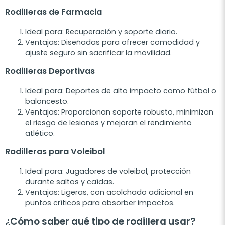
Rodilleras de Farmacia
Ideal para: Recuperación y soporte diario.
Ventajas: Diseñadas para ofrecer comodidad y
ajuste seguro sin sacrificar la movilidad.
Rodilleras Deportivas
Ideal para: Deportes de alto impacto como fútbol o
baloncesto.
Ventajas: Proporcionan soporte robusto, minimizan
el riesgo de lesiones y mejoran el rendimiento
atlético.
Rodilleras para Voleibol
Ideal para: Jugadores de voleibol, protección
durante saltos y caídas.
Ventajas: Ligeras, con acolchado adicional en
puntos críticos para absorber impactos.
¿Cómo saber qué tipo de rodillera usar?