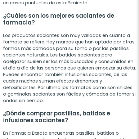
en casos puntuales de estreñimiento.
¿Cuáles son los mejores saciantes de
farmacia?
Los productos saciantes son muy variados en cuanto a
formato se refiere. Hay marcas que han optado por otras
formas más cómodas para su toma o por las pastillas
saciantes naturales. Los batidos saciantes para
adelgazar suelen ser los más buscados y consumidos en
el día a día de las personas que quieren empezar su dieta.
Puedes encontrar también infusiones saciantes, de las
cuales muchas suman efectos drenantes y
detoxificantes. Por último los formatos como son chicles
o gominolas saciantes son fáciles y cómodos de tomar si
andas sin tiempo.
¿Dónde comprar pastillas, batidos e
infusiones saciantes?
En Farmacia Barata encuentras pastillas, batidos o