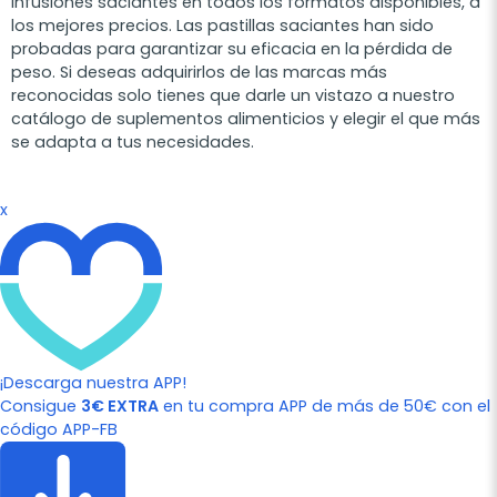
infusiones saciantes en todos los formatos disponibles, a
los mejores precios. Las pastillas saciantes han sido
probadas para garantizar su eficacia en la pérdida de
peso. Si deseas adquirirlos de las marcas más
reconocidas solo tienes que darle un vistazo a nuestro
catálogo de suplementos alimenticios y elegir el que más
se adapta a tus necesidades.
x
¡Descarga nuestra APP!
Consigue
3€ EXTRA
en tu compra APP de más de 50€ con el
código APP-FB