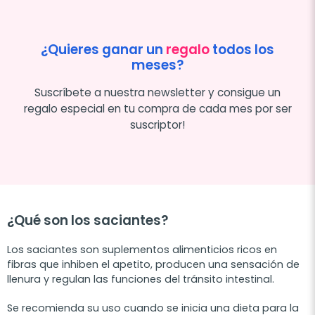
¿Quieres ganar un
regalo
todos los
meses?
Suscríbete a nuestra newsletter y consigue un
regalo especial en tu compra de cada mes por ser
suscriptor!
¿Qué son los saciantes?
Los saciantes son suplementos alimenticios ricos en
fibras que inhiben el apetito, producen una sensación de
llenura y regulan las funciones del tránsito intestinal.
Se recomienda su uso cuando se inicia una dieta para la