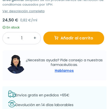
condilomas causados por VPH.
Ver descripción completa
24,50 €
0,82 €/ml
En stock
Añadir al carrito
¿Necesitas ayuda? Pide consejo a nuestras
farmacéuticas.
Hablamos
Envíos gratis en pedidos +65€
Devolución en 14 días laborables