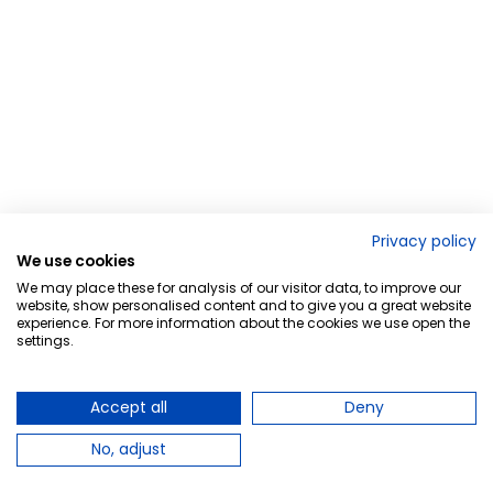
Privacy policy
We use cookies
We may place these for analysis of our visitor data, to improve our
website, show personalised content and to give you a great website
experience. For more information about the cookies we use open the
settings.
Accept all
Deny
No, adjust