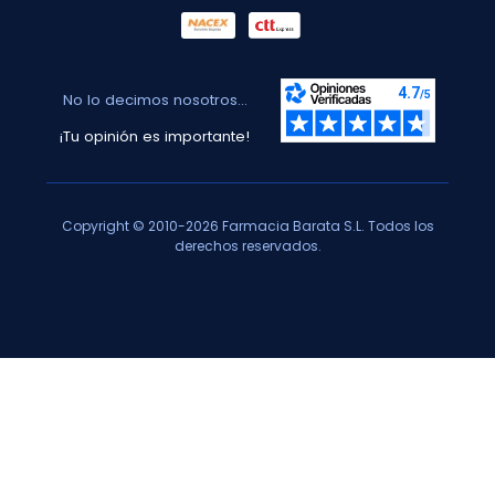
No lo decimos nosotros...
¡Tu opinión es importante!
Copyright © 2010-2026 Farmacia Barata S.L. Todos los
derechos reservados.