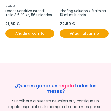
DODOT
Dodot Sensitive Intantil 
Idroflog Solucion Oftálmica, 
Talla 3 6-10 kg, 56 unidades
10 ml multidosis
21,60 €
22,50 €
Añadir al carrito
Añadir al carrito
¿Quieres ganar un
regalo
todos los
meses?
Suscríbete a nuestra newsletter y consigue un
regalo especial en tu compra de cada mes por ser