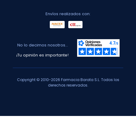
Envíos realizados con:
No lo decimos nosotros...
¡Tu opinión es importante!
Copyright © 2010-2026 Farmacia Barata S.L. Todos los
derechos reservados.