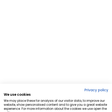
Privacy policy
We use cookies
We may place these for analysis of our visitor data, to improve our
website, show personalised content and to give you a great website
experience. For more information about the cookies we use open the