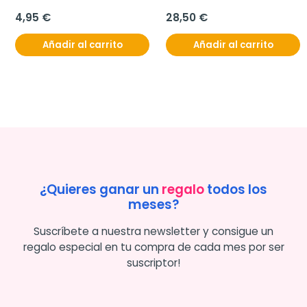
4,95 €
28,50 €
Añadir al carrito
Añadir al carrito
¿Quieres ganar un
regalo
todos los
meses?
Suscríbete a nuestra newsletter y consigue un
regalo especial en tu compra de cada mes por ser
suscriptor!