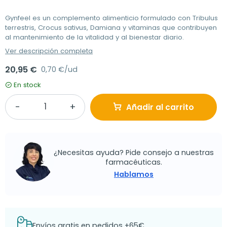
Gynfeel es un complemento alimenticio formulado con Tribulus
terrestris, Crocus sativus, Damiana y vitaminas que contribuyen
al mantenimiento de la vitalidad y al bienestar diario.
Ver descripción completa
20,95 €
0,70 €/ud
En stock
Añadir al carrito
¿Necesitas ayuda? Pide consejo a nuestras
farmacéuticas.
Hablamos
Envíos gratis en pedidos +65€