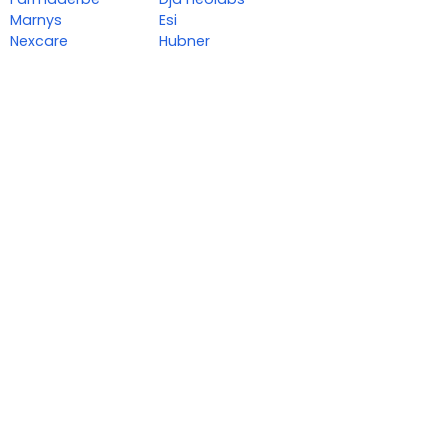
Marnys
Esi
Nexcare
Hubner