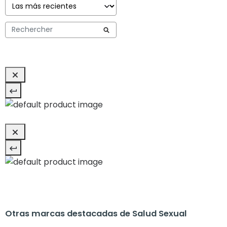
Otras marcas destacadas de Salud Sexual