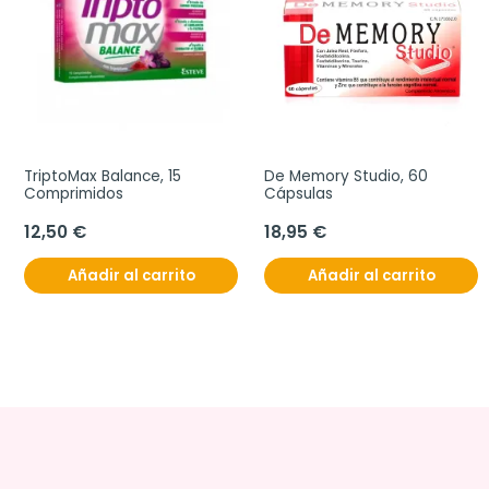
TriptoMax Balance, 15 
De Memory Studio, 60 
Comprimidos
Cápsulas
12,50 €
18,95 €
Añadir al carrito
Añadir al carrito