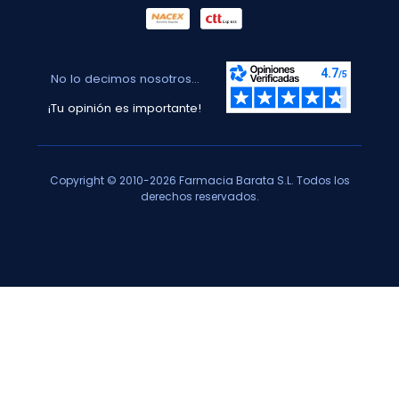
No lo decimos nosotros...
¡Tu opinión es importante!
Copyright © 2010-2026 Farmacia Barata S.L. Todos los
derechos reservados.