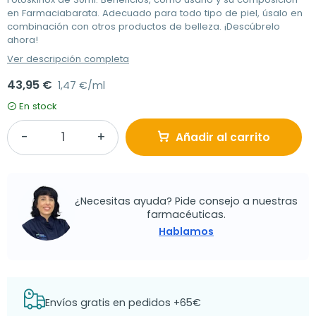
en Farmaciabarata. Adecuado para todo tipo de piel, úsalo en
combinación con otros productos de belleza. ¡Descúbrelo
ahora!
Ver descripción completa
43,95 €
1,47 €/ml
En stock
Añadir al carrito
¿Necesitas ayuda? Pide consejo a nuestras
farmacéuticas.
Hablamos
Envíos gratis en pedidos +65€