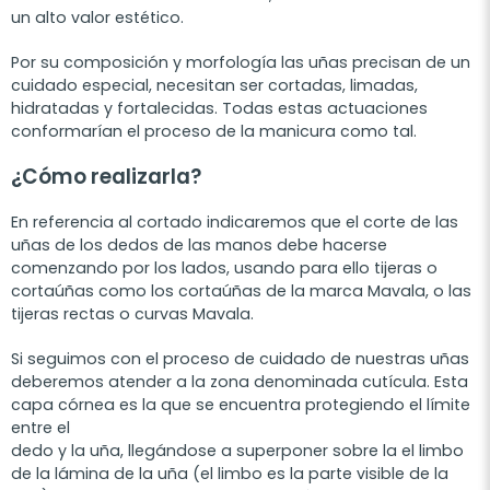
un alto valor estético.
Por su composición y morfología las uñas precisan de un
cuidado especial, necesitan ser cortadas, limadas,
hidratadas y fortalecidas. Todas estas actuaciones
conformarían el proceso de la manicura como tal.
¿Cómo realizarla?
En referencia al cortado indicaremos que el corte de las
uñas de los dedos de las manos debe hacerse
comenzando por los lados, usando para ello tijeras o
cortaúñas como los cortaúñas de la marca Mavala, o las
tijeras rectas o curvas Mavala.
Si seguimos con el proceso de cuidado de nuestras uñas
deberemos atender a la zona denominada cutícula. Esta
capa córnea es la que se encuentra protegiendo el límite
entre el
dedo y la uña, llegándose a superponer sobre la el limbo
de la lámina de la uña (el limbo es la parte visible de la