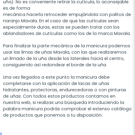
uña). No es conveniente retirar la cutícula, lo aconsejable
es de forma
mecánica hacerla retroceder empujándola con palitos de
naranjo Mavala. En el caso de que las cutículas sean
especialmente duras, estas se pueden tratar con los
ablandadores de cutículas como los de la marca Mavala.
Para finalizar la parte mecánica de la manicura podemos
usar las limas de uñas Mavala, con las que realizaremos
un limado de la uña desde los laterales hacia el centro,
consiguiendo así redondear el borde de la uña.
Una vez llegados a este punto la manicura debe
completarse con la aplicación de lacas de uñas
hidratantes, protectoras, endurecedoras o con pinturas
de uñas. Con todos estos productos contamos en
nuestra web, si realizas una búsqueda introduciendo la
palabra manicura podrás comprobar el extenso catálogo
de productos que ponemos a tu disposición.
x