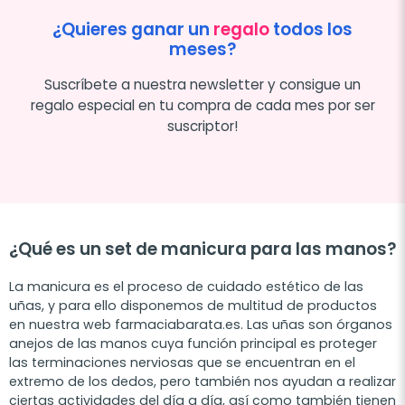
¿Quieres ganar un
regalo
todos los
meses?
Suscríbete a nuestra newsletter y consigue un
regalo especial en tu compra de cada mes por ser
suscriptor!
¿Qué es un set de manicura para las manos?
La manicura es el proceso de cuidado estético de las
uñas, y para ello disponemos de multitud de productos
en nuestra web farmaciabarata.es. Las uñas son órganos
anejos de las manos cuya función principal es proteger
las terminaciones nerviosas que se encuentran en el
extremo de los dedos, pero también nos ayudan a realizar
ciertas actividades del día a día, así como también tienen