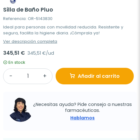
Silla de Baño Pluo
Referencia: OR-5143830
Ideal para personas con movilidad reducida. Resistente y
segura, facilita la higiene diaria. ¡Cómprala ya!
Ver descripción completa
345,51 €
345,51 €/ud
En stock
Añadir al carrito
¿Necesitas ayuda? Pide consejo a nuestras
farmacéuticas.
Hablamos