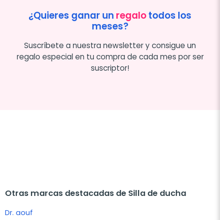
¿Quieres ganar un
regalo
todos los
meses?
Suscríbete a nuestra newsletter y consigue un
regalo especial en tu compra de cada mes por ser
suscriptor!
Otras marcas destacadas de Silla de ducha
Dr. aouf