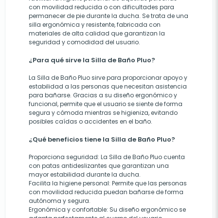
con movilidad reducida o con dificultades para
permanecer de pie durante la ducha. Se trata de una
silla ergonómica y resistente, fabricada con
materiales de alta calidad que garantizan la
seguridad y comodidad del usuario.
¿Para qué sirve la Silla de Baño Pluo?
La Silla de Baño Pluo sirve para proporcionar apoyo y
estabilidad a las personas que necesitan asistencia
para bañarse. Gracias a su diseño ergonómico y
funcional, permite que el usuario se siente de forma
segura y cómoda mientras se higieniza, evitando
posibles caídas o accidentes en el baño.
¿Qué beneficios tiene la Silla de Baño Pluo?
Proporciona seguridad: La Silla de Baño Pluo cuenta
con patas antideslizantes que garantizan una
mayor estabilidad durante la ducha.
Facilita la higiene personal: Permite que las personas
con movilidad reducida puedan bañarse de forma
autónoma y segura.
Ergonómica y confortable: Su diseño ergonómico se