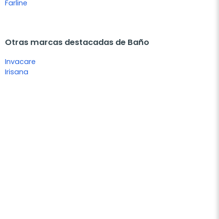
Farline
Otras marcas destacadas de Baño
Invacare
Irisana