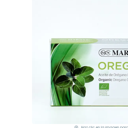
Haz clic en la imagen par