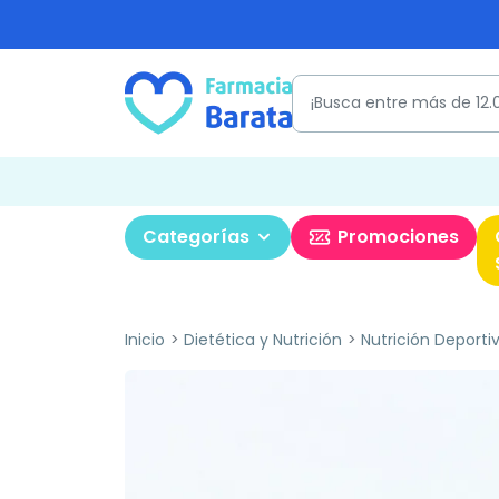
Categorías
Promociones
Inicio
Dietética y Nutrición
Nutrición Deporti