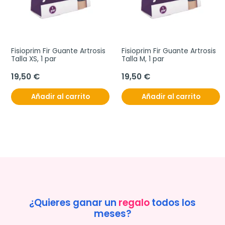
Fisioprim Fir Guante Artrosis 
Fisioprim Fir Guante Artrosis 
Talla XS, 1 par
Talla M, 1 par
19,50 €
19,50 €
Añadir al carrito
Añadir al carrito
¿Quieres ganar un
regalo
todos los
meses?