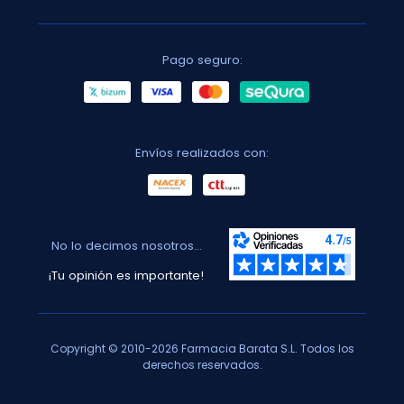
Pago seguro:
Envíos realizados con:
No lo decimos nosotros...
¡Tu opinión es importante!
Copyright © 2010-2026 Farmacia Barata S.L. Todos los
derechos reservados.