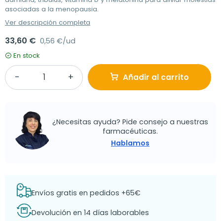
asociadas a la menopausia.
Ver descripción completa
33,60 €
0,56 €/ud
En stock
Añadir al carrito
¿Necesitas ayuda? Pide consejo a nuestras
farmacéuticas.
Hablamos
Envíos gratis en pedidos +65€
Devolución en 14 días laborables