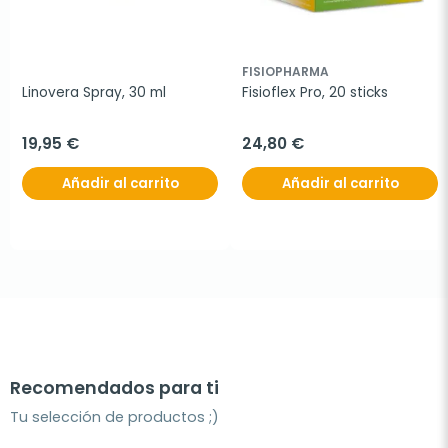
FISIOPHARMA
Linovera Spray, 30 ml
Fisioflex Pro, 20 sticks
19,95 €
24,80 €
Añadir al carrito
Añadir al carrito
Recomendados para ti
Tu selección de productos ;)