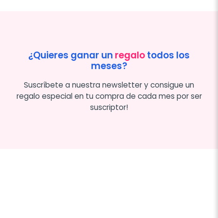
¿Quieres ganar un
regalo
todos los
meses?
Suscríbete a nuestra newsletter y consigue un
regalo especial en tu compra de cada mes por ser
suscriptor!