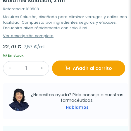
Molutrex Solución, 3 ml
Referencia: 180508
Molutrex Solución, diseñado para eliminar verrugas y callos con
facilidad. Compuesto por ingredientes seguros y eficaces.
Encuentra alivio rápidamente con solo 3 ml.
Ver descripción completa
22,70 €
7,57 €/ml
En stock
Añadir al carrito
¿Necesitas ayuda? Pide consejo a nuestras
farmacéuticas.
Hablamos