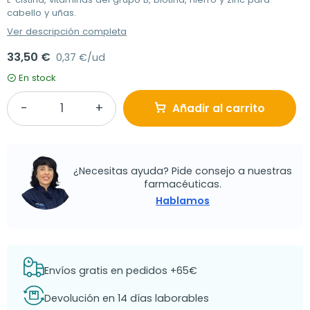
cabello y uñas.
Ver descripción completa
33,50 €
0,37 €/ud
En stock
Añadir al carrito
¿Necesitas ayuda? Pide consejo a nuestras
farmacéuticas.
Hablamos
Envíos gratis en pedidos +65€
Devolución en 14 días laborables