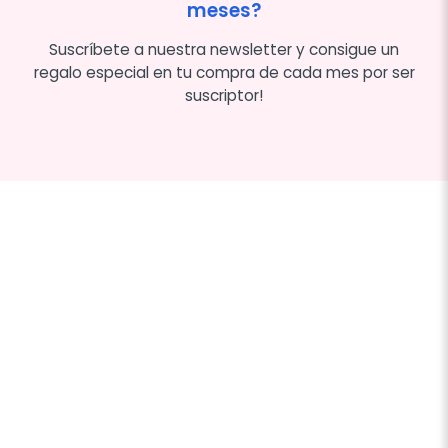
meses?
Suscríbete a nuestra newsletter y consigue un
regalo especial en tu compra de cada mes por ser
suscriptor!