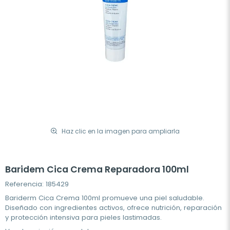
Haz clic en la imagen para ampliarla
Baridem Cica Crema Reparadora 100ml
Referencia: 185429
Bariderm Cica Crema 100ml promueve una piel saludable.
Diseñado con ingredientes activos, ofrece nutrición, reparación
y protección intensiva para pieles lastimadas.