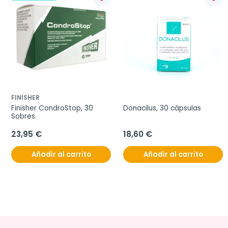
FINISHER
Finisher CondroStop, 30 
Donacilus, 30 cápsulas
Sobres.
23,95 €
18,60 €
Añadir al carrito
Añadir al carrito