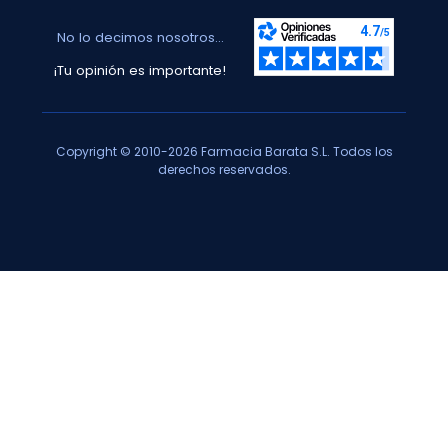
No lo decimos nosotros...
¡Tu opinión es importante!
Copyright © 2010-2026 Farmacia Barata S.L. Todos los
derechos reservados.