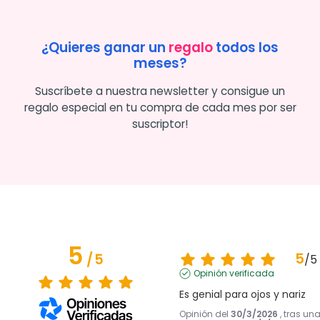
¿Quieres ganar un
regalo
todos los
meses?
Suscríbete a nuestra newsletter y consigue un
regalo especial en tu compra de cada mes por ser
suscriptor!
5
5
/
5
/
5
Opinión verificada
Es genial para ojos y nariz
Opinión del
30/3/2026
, tras un