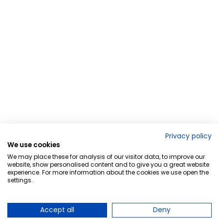
Privacy policy
We use cookies
We may place these for analysis of our visitor data, to improve our
website, show personalised content and to give you a great website
experience. For more information about the cookies we use open the
settings.
Accept all
Deny