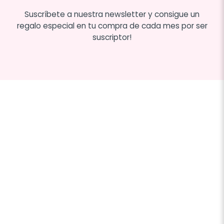
Suscríbete a nuestra newsletter y consigue un
regalo especial en tu compra de cada mes por ser
suscriptor!