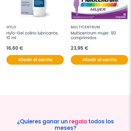
HYLO
MULTICENTRUM
Hylo-Gel colirio lubricante, 
Multicentrum mujer. 90 
10 ml
comprimidos
16,60 €
23,95 €
Añadir al carrito
Añadir al carrito
¿Quieres ganar un
regalo
todos los
meses?