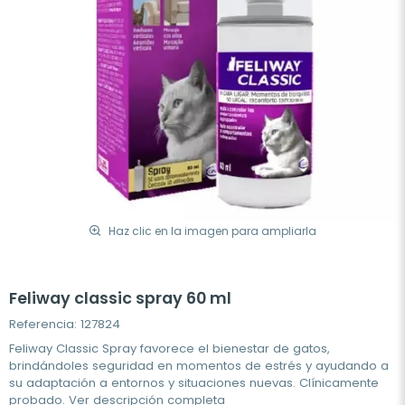
Haz clic en la imagen para ampliarla
Feliway classic spray 60 ml
Referencia: 127824
Feliway Classic Spray favorece el bienestar de gatos,
brindándoles seguridad en momentos de estrés y ayudando a
su adaptación a entornos y situaciones nuevas. Clínicamente
probado.
Ver descripción completa