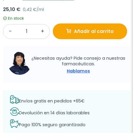
25,10 €
0,42 €/ml
En stock
Añadir al carrito
¿Necesitas ayuda? Pide consejo a nuestras
farmacéuticas.
Hablamos
Envíos gratis en pedidos +65€
Devolución en 14 días laborables
Pago 100% seguro garantizado