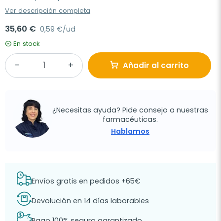
Ver descripción completa
35,60 €
0,59 €/ud
En stock
Añadir al carrito
¿Necesitas ayuda? Pide consejo a nuestras
farmacéuticas.
Hablamos
Envíos gratis en pedidos +65€
Devolución en 14 días laborables
Pago 100% seguro garantizado