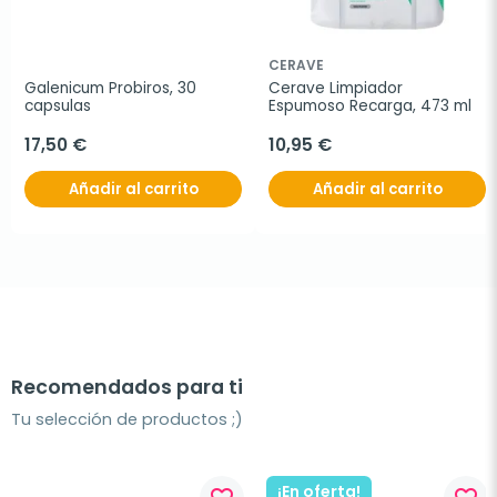
CERAVE
Galenicum Probiros, 30 
Cerave Limpiador 
capsulas
Espumoso Recarga, 473 ml
17,50 €
10,95 €
Añadir al carrito
Añadir al carrito
Recomendados para ti
Tu selección de productos ;)
¡En oferta!