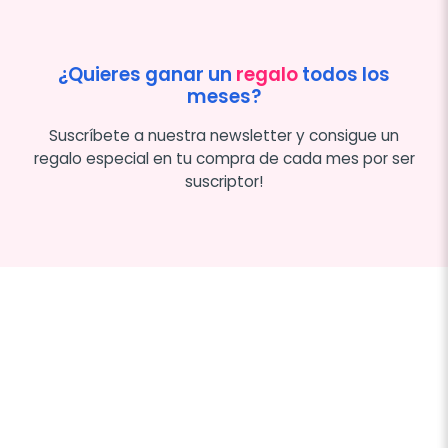
¿Quieres ganar un
regalo
todos los
meses?
Suscríbete a nuestra newsletter y consigue un
regalo especial en tu compra de cada mes por ser
suscriptor!