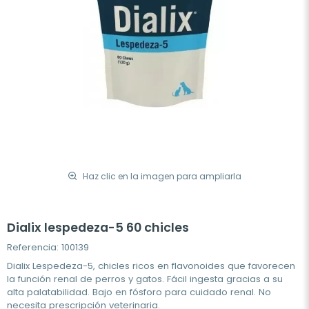
Haz clic en la imagen para ampliarla
Dialix lespedeza-5 60 chicles
Referencia: 100139
Dialix Lespedeza-5, chicles ricos en flavonoides que favorecen
la función renal de perros y gatos. Fácil ingesta gracias a su
alta palatabilidad. Bajo en fósforo para cuidado renal. No
necesita prescripción veterinaria.