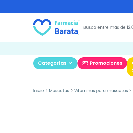
Categorías
Promociones
Inicio
Mascotas
Vitaminas para mascotas