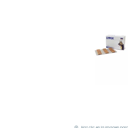
Haz clic en la imagen par