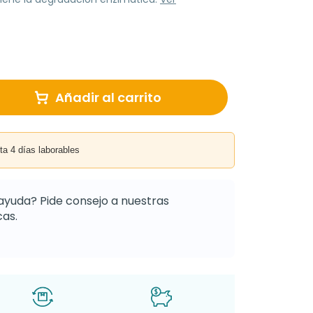
Añadir al carrito
4 días laborables
ayuda? Pide consejo a nuestras
as.