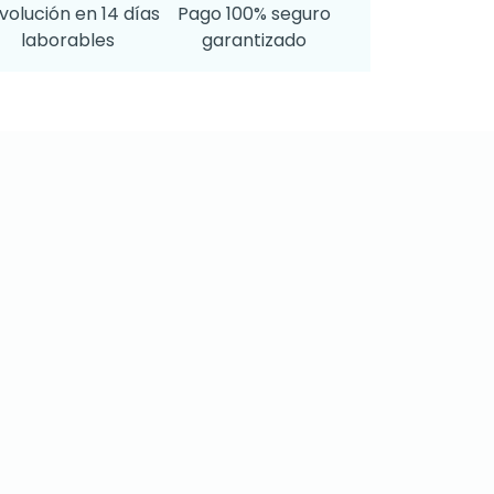
volución en 14 días
Pago 100% seguro
laborables
garantizado