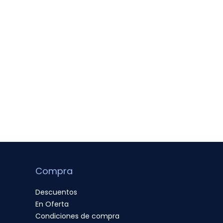
Compra
Descuentos
En Oferta
Condiciones de compra