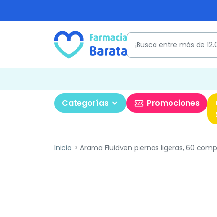
Categorías
Promociones
Inicio
Arama Fluidven piernas ligeras, 60 comp