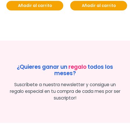
Añadir al carrito
Añadir al carrito
¿Quieres ganar un
regalo
todos los
meses?
Suscríbete a nuestra newsletter y consigue un
regalo especial en tu compra de cada mes por ser
suscriptor!