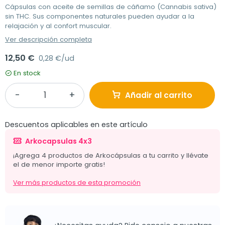
Cápsulas con aceite de semillas de cáñamo (Cannabis sativa)
sin THC. Sus componentes naturales pueden ayudar a la
relajación y al confort muscular.
Ver descripción completa
12,50 €
0,28 €/ud
En stock
Añadir al carrito
Descuentos aplicables en este artículo
Arkocapsulas 4x3
¡Agrega 4 productos de Arkocápsulas a tu carrito y llévate
el de menor importe gratis!
Ver más productos de esta promoción