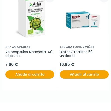
ARKOCAPSULAS
LABORATORIOS VIÑAS
Arkocápsulas Alcachofa, 40 
Blefarix Toallitas 50 
cápsulas
unidades
7,60 €
16,95 €
Añadir al carrito
Añadir al carrito