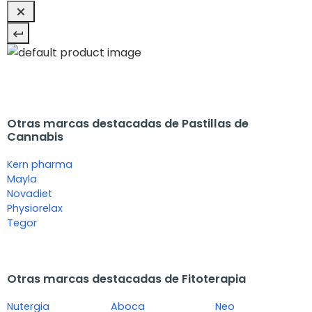
Otras marcas destacadas de Pastillas de
Cannabis
Kern pharma
Mayla
Novadiet
Physiorelax
Tegor
Otras marcas destacadas de Fitoterapia
Nutergia
Aboca
Neo