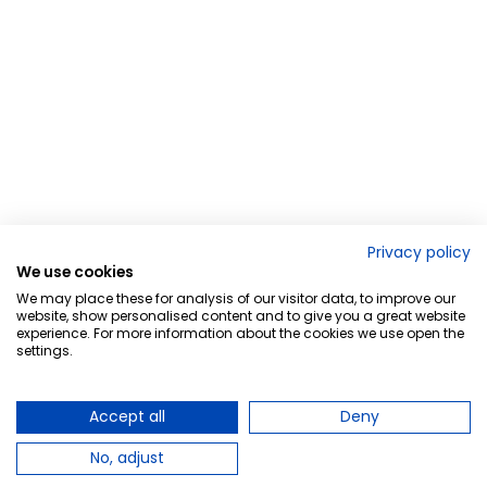
Privacy policy
We use cookies
We may place these for analysis of our visitor data, to improve our
website, show personalised content and to give you a great website
experience. For more information about the cookies we use open the
settings.
Accept all
Deny
No, adjust