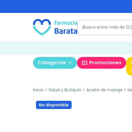
Categorías
Promociones
Inicio
Salud y Botiquín
Aceite de masaje
Se
No disponible