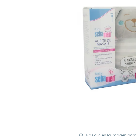
Haz clic en la imagen par