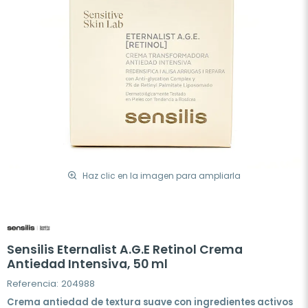
Haz clic en la imagen para ampliarla
Sensilis Eternalist A.G.E Retinol Crema
Antiedad Intensiva, 50 ml
Referencia: 204988
Crema antiedad de textura suave con ingredientes activos