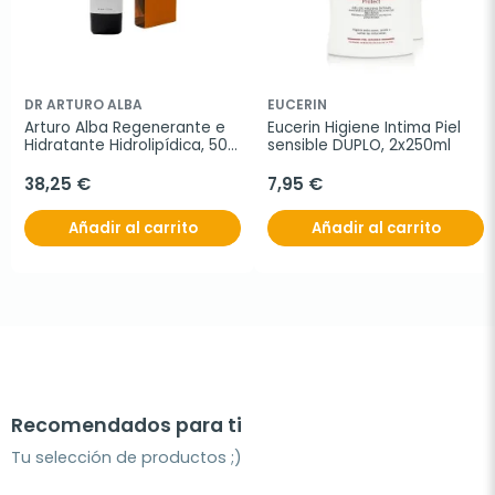
DR ARTURO ALBA
EUCERIN
Arturo Alba Regenerante e 
Eucerin Higiene Intima Piel 
Hidratante Hidrolipídica, 50 
sensible DUPLO, 2x250ml
ml
38,25 €
7,95 €
Añadir al carrito
Añadir al carrito
Recomendados para ti
Tu selección de productos ;)