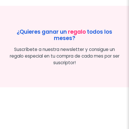
¿Quieres ganar un
regalo
todos los
meses?
Suscríbete a nuestra newsletter y consigue un
regalo especial en tu compra de cada mes por ser
suscriptor!