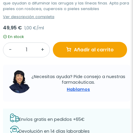
que ayudan a difuminar las arrugas y las líneas finas. Apta para
pieles con rosácea, cuperosis o pieles sensibles
Ver descripción completa
49,95 €
1,00 €/ml
En stock
Añadir al carrito
¿Necesitas ayuda? Pide consejo a nuestras
farmacéuticas.
Hablamos
Envíos gratis en pedidos +65€
Devolución en 14 días laborables