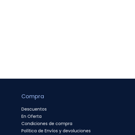
Compra
Descuentos
En Oferta
Condiciones de compra
Política de Envíos y devoluciones