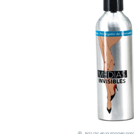
Haz clic en la imagen par