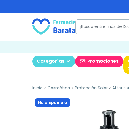
Categorías
Promociones
Inicio
Cosmética
Protección Solar
After su
No disponible