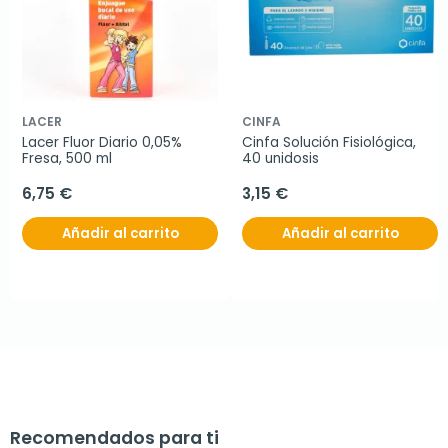
LACER
CINFA
Lacer Fluor Diario 0,05% 
Cinfa Solución Fisiológica, 
Fresa, 500 ml
40 unidosis
6,75 €
3,15 €
Añadir al carrito
Añadir al carrito
Recomendados para ti