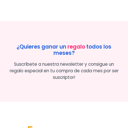
¿Quieres ganar un
regalo
todos los
meses?
Suscríbete a nuestra newsletter y consigue un
regalo especial en tu compra de cada mes por ser
suscriptor!