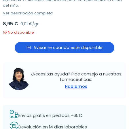
del niño.
Ver descripción completa
8,95 €
0,01 €/gr
No disponible
Avísame cuando esté disponible
¿Necesitas ayuda? Pide consejo a nuestras
farmacéuticas.
Hablamos
Envíos gratis en pedidos +65€
Devolución en 14 días laborables