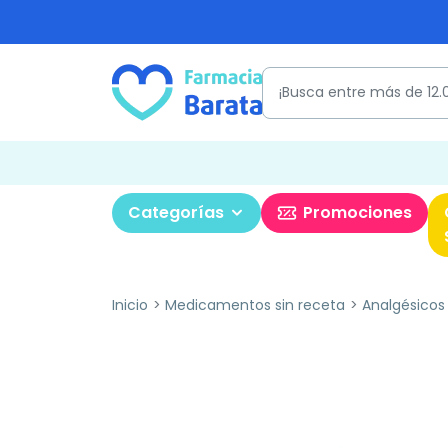
Categorías
Promociones
Inicio
Medicamentos sin receta
Analgésicos 