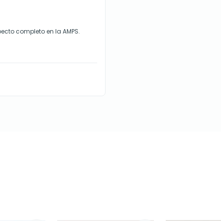
ecto completo en la AMPS.