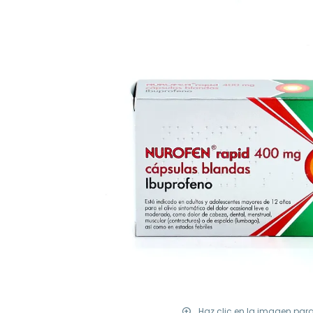
Haz clic en la imagen par