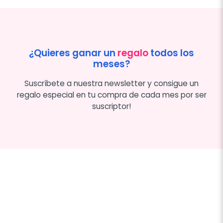
¿Quieres ganar un
regalo
todos los
meses?
Suscríbete a nuestra newsletter y consigue un
regalo especial en tu compra de cada mes por ser
suscriptor!