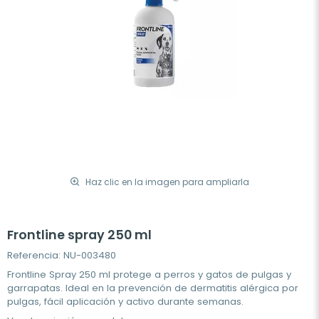
Haz clic en la imagen para ampliarla
Frontline spray 250 ml
Referencia: NU-003480
Frontline Spray 250 ml protege a perros y gatos de pulgas y
garrapatas. Ideal en la prevención de dermatitis alérgica por
pulgas, fácil aplicación y activo durante semanas.