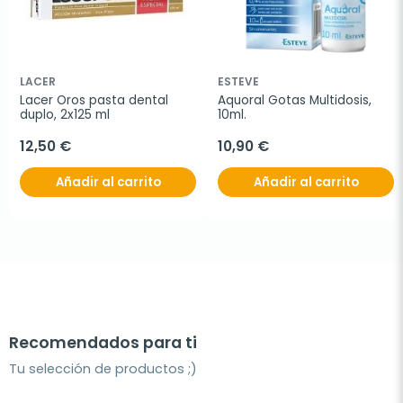
LACER
ESTEVE
Lacer Oros pasta dental 
Aquoral Gotas Multidosis, 
duplo, 2x125 ml
10ml.
12,50 €
10,90 €
Añadir al carrito
Añadir al carrito
Recomendados para ti
Tu selección de productos ;)