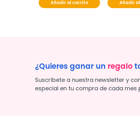
Añadir al carrito
Añadir al
¿Quieres ganar un
regalo
t
Suscríbete a nuestra newsletter y co
especial en tu compra de cada mes p