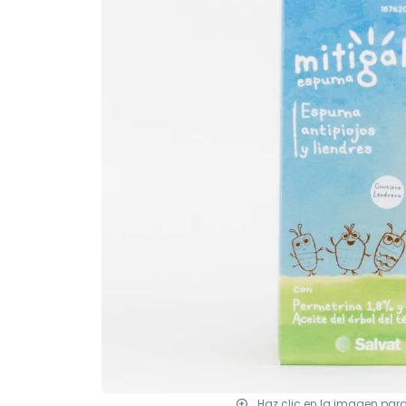
Haz clic en la imagen par