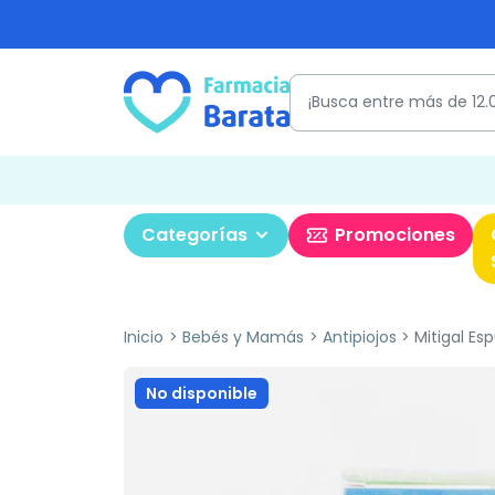
Categorías
Promociones
Inicio
Bebés y Mamás
Antipiojos
Mitigal Esp
No disponible