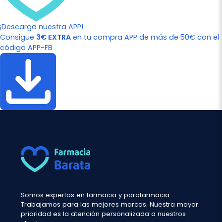
¡Descarga nuestra APP!
Consigue
3€ EXTRA
en tu compra APP de más de 50€ con el
código APP-FB
Somos expertos en farmacia y parafarmacia.
Trabajamos para las mejores marcas. Nuestra mayor
prioridad es la atención personalizada a nuestros