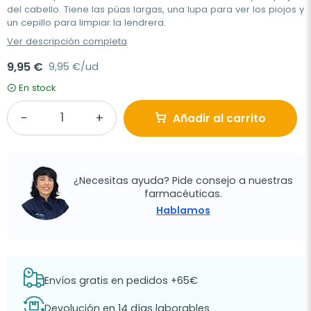
del cabello. Tiene las púas largas, una lupa para ver los piojos y
un cepillo para limpiar la lendrera.
Ver descripción completa
9,95 €
9,95 €/ud
En stock
Añadir al carrito
¿Necesitas ayuda? Pide consejo a nuestras
farmacéuticas.
Hablamos
Envíos gratis en pedidos +65€
Devolución en 14 días laborables