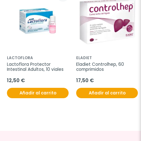
LACTOFLORA
ELADIET
Lactoflora Protector 
Eladiet Controlhep, 60 
Intestinal Adultos, 10 viales
comprimidos
12,50 €
17,50 €
Añadir al carrito
Añadir al carrito