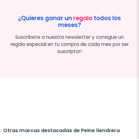
¿Quieres ganar un
regalo
todos los
meses?
Suscríbete a nuestra newsletter y consigue un
regalo especial en tu compra de cada mes por ser
suscriptor!
Otras marcas destacadas de Peine liendrera