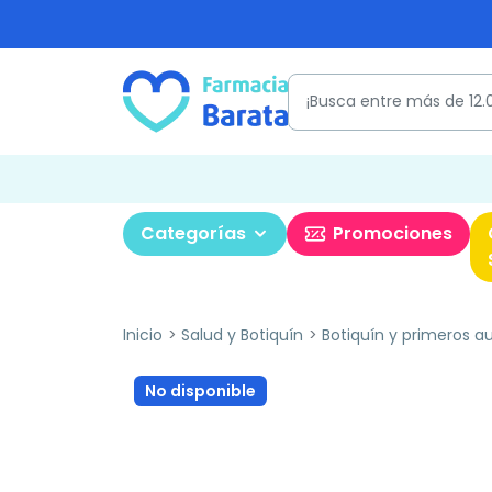
Categorías
Promociones
Inicio
Salud y Botiquín
Botiquín y primeros aux
No disponible