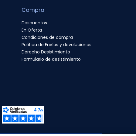
Compra
Descuentos
En Oferta
Condiciones de compra
Política de Envíos y devoluciones
Derecho Desistimiento
Formulario de desistimiento