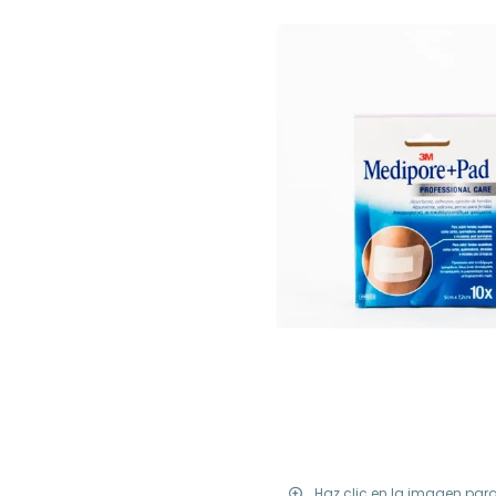
Haz clic en la imagen par