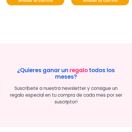
Añadir al carrito
Añadir al carrito
¿Quieres ganar un
regalo
todos los
meses?
Suscríbete a nuestra newsletter y consigue un
regalo especial en tu compra de cada mes por ser
suscriptor!