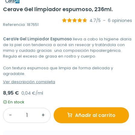
Cerave Gel limpiador espumoso, 236ml.
4.7
/
5
-
6
opiniones
Referencia: 187651
CeraVe Gel Limpiador Espumoso
lleva a cabo la higiene diaria
de la piel con tendencia a acné sin resecar y tratándola con
mimo y cuidado gracias una composición hipoalergénica.
Regula el exceso de grasa en rostro y cuerpo.
Con textura espumosa que limpia de forma delicada y
agradable.
Ver descripción completa
8,95 €
0,04 €/ml
En stock
Añadir al carrito