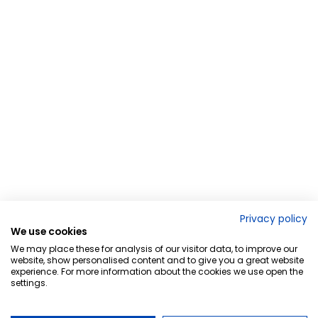
Privacy policy
We use cookies
We may place these for analysis of our visitor data, to improve our
website, show personalised content and to give you a great website
experience. For more information about the cookies we use open the
settings.