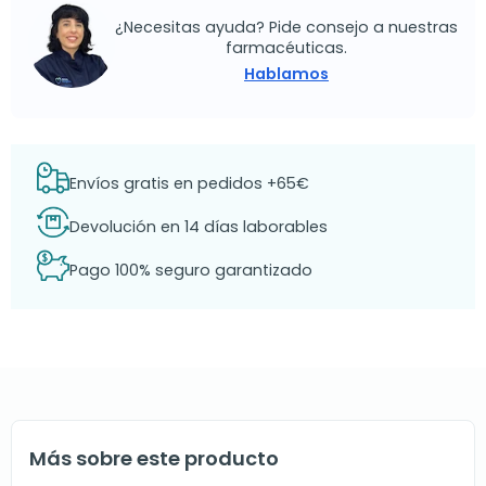
¿Necesitas ayuda? Pide consejo a nuestras
farmacéuticas.
Hablamos
Envíos gratis en pedidos +65€
Devolución en 14 días laborables
Pago 100% seguro garantizado
Más sobre este producto