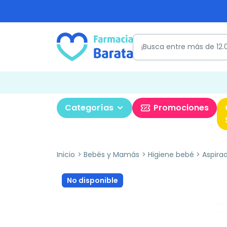
Categorías
Promociones
Inicio
Bebés y Mamás
Higiene bebé
Aspira
No disponible