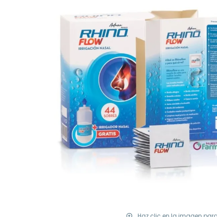
Haz clic en la imagen par