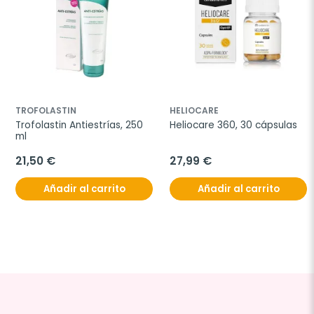
TROFOLASTIN
HELIOCARE
Trofolastin Antiestrías, 250 
Heliocare 360, 30 cápsulas
ml
21,50 €
27,99 €
Añadir al carrito
Añadir al carrito