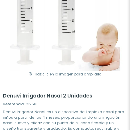
Haz clic en la imagen para ampliarla
Denuvi Irrigador Nasal 2 Unidades
Referencia: 212581
Denuvi Irrigador Nasal es un dispositivo de limpieza nasal para
niños a partir de los 4 meses, proporcionando una irrigación
nasal suave y eficaz con su punta de silicona flexible y un
diseño transparente y graduado. Es compacto, reutilizable y