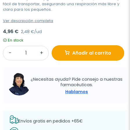
fácil de transportar, asegurando una respiración más libre y
clara para los pequeños.
Ver descripción completa
4,96 €
2,48 €/ud
En stock
Añadir al carrito
¿Necesitas ayuda? Pide consejo a nuestras
farmacéuticas.
Hablamos
Envíos gratis en pedidos +65€