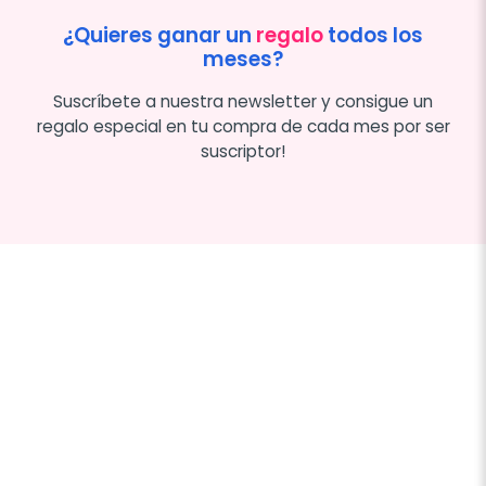
¿Quieres ganar un
regalo
todos los
meses?
Suscríbete a nuestra newsletter y consigue un
regalo especial en tu compra de cada mes por ser
suscriptor!